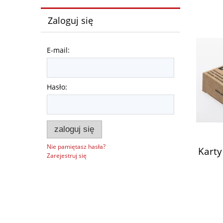
Zaloguj się
E-mail:
Hasło:
zaloguj się
Nie pamiętasz hasła?
Karty
Zarejestruj się