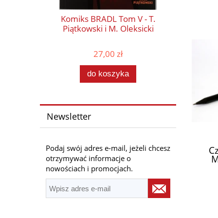
Komiks BRADL Tom V - T.
Piątkowski i M. Oleksicki
27,00 zł
do koszyka
Newsletter
Podaj swój adres e-mail, jeżeli chcesz
Cz
M
otrzymywać informacje o
nowościach i promocjach.