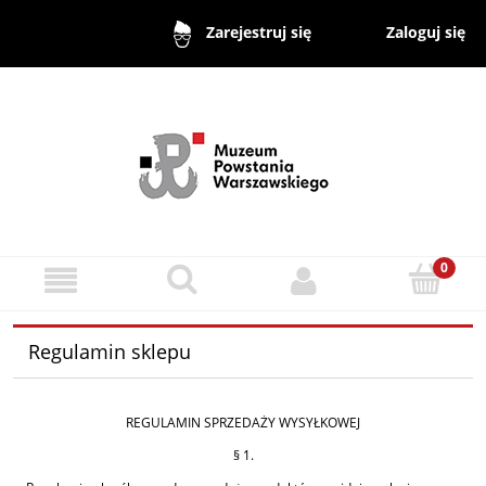
Zaloguj się
Zarejestruj się
Regulamin sklepu
REGULAMIN SPRZEDAŻY WYSYŁKOWEJ
§ 1.