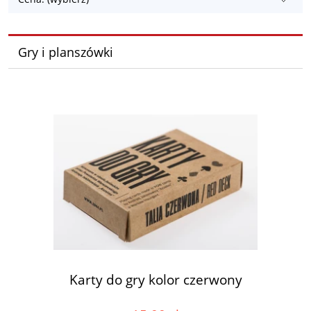
Gry i planszówki
Karty do gry kolor czerwony