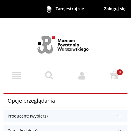
Zaloguj się
Zarejestruj się
Opcje przeglądania
Producent: (wybierz)
Cena: (wybierz)