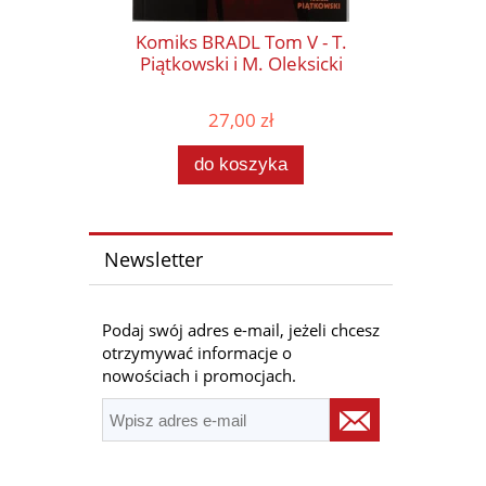
Komiks BRADL Tom V - T.
Piątkowski i M. Oleksicki
27,00 zł
do koszyka
Newsletter
Podaj swój adres e-mail, jeżeli chcesz
otrzymywać informacje o
nowościach i promocjach.