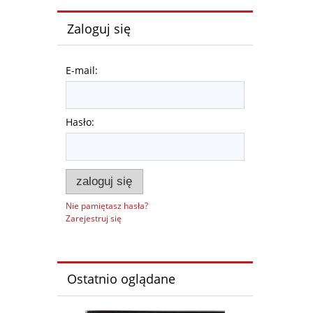
Zaloguj się
E-mail:
Hasło:
zaloguj się
Nie pamiętasz hasła?
Zarejestruj się
Ostatnio oglądane