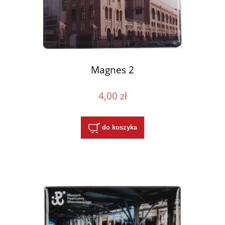
Magnes 2
4,00 zł
do koszyka