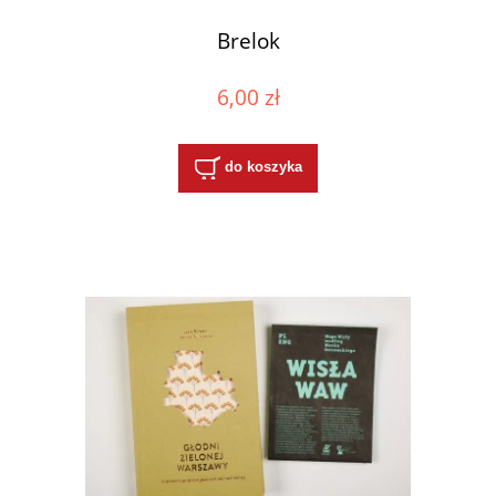
Brelok
6,00 zł
do koszyka