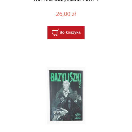
26,00 zł
do koszyka