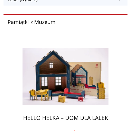
Pamiątki z Muzeum
HELLO HELKA – DOM DLA LALEK