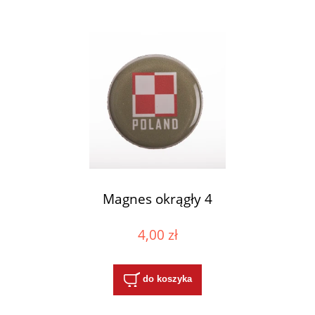
Magnes okrągły 4
4,00 zł
do koszyka