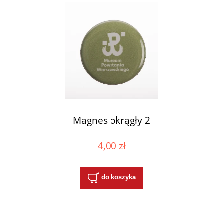
Magnes okrągły 2
4,00 zł
do koszyka