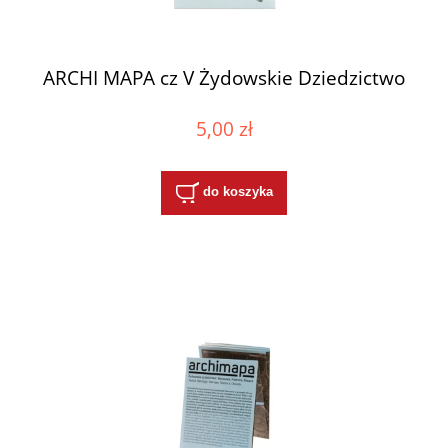
ARCHI MAPA cz V Żydowskie Dziedzictwo
5,00 zł
do koszyka