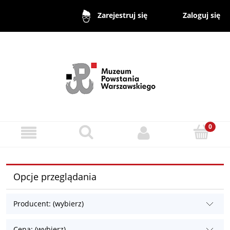
Zaloguj się
Zarejestruj się
Opcje przeglądania
Producent: (wybierz)
Cena: (wybierz)