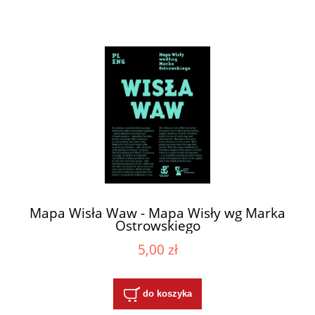
Mapa Wisła Waw - Mapa Wisły wg Marka
Ostrowskiego
5,00 zł
do koszyka