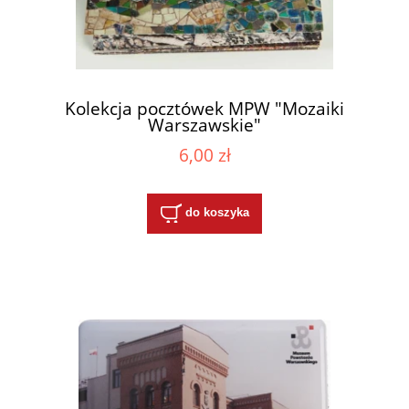
Kolekcja pocztówek MPW "Mozaiki
Warszawskie"
6,00 zł
do koszyka