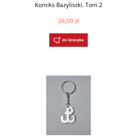
Komiks Bazyliszki. Tom 2
26,00 zł
do koszyka