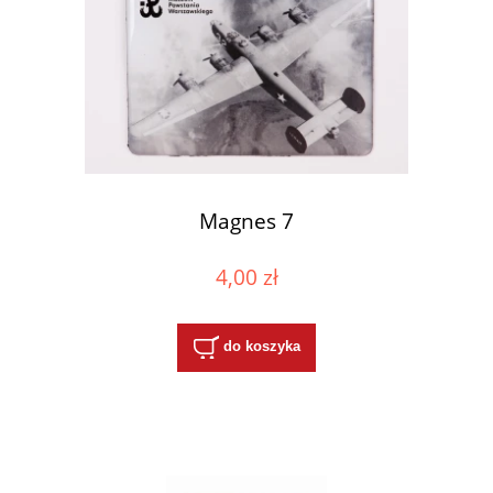
Magnes 7
4,00 zł
do koszyka