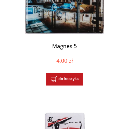
Magnes 5
4,00 zł
do koszyka