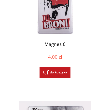
Magnes 6
4,00 zł
do koszyka