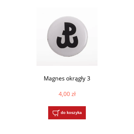
Magnes okrągły 3
4,00 zł
do koszyka