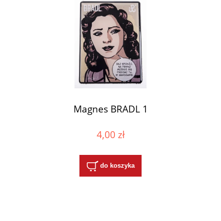
Magnes BRADL 1
4,00 zł
do koszyka