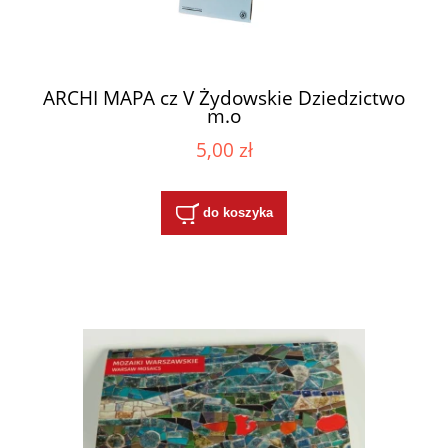
ARCHI MAPA cz V Żydowskie Dziedzictwo
m.o
5,00 zł
do koszyka