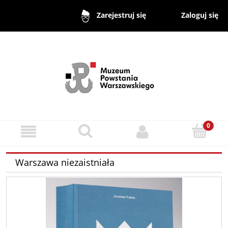
Zaloguj się
Zarejestruj się
Warszawa niezaistniała