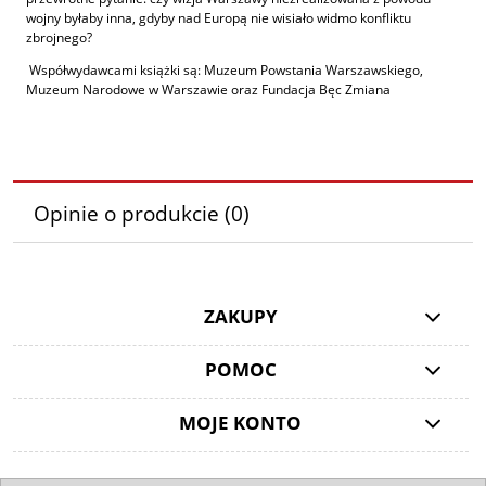
wojny byłaby inna, gdyby nad Europą nie wisiało widmo konfliktu
zbrojnego?
Współwydawcami książki są: Muzeum Powstania Warszawskiego,
Muzeum Narodowe w Warszawie oraz Fundacja Bęc Zmiana
Opinie o produkcie (0)
ZAKUPY
POMOC
MOJE KONTO