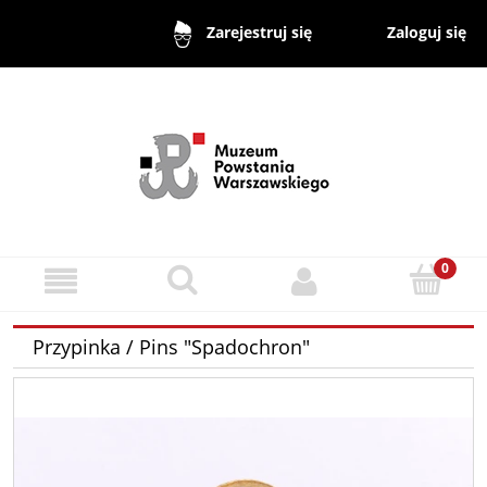
Zaloguj się
Zarejestruj się
Przypinka / Pins "Spadochron"