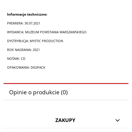
Informacje techniczne:
PREMIERA: 30.07.2021
WYDAWCA: MUZEUM POWSTANIA WARSZAWSKIEGO
DYSTRYBUCJA: MYSTIC PRODUCTION
ROK NAGRANIA: 2021
NOŚNIK: CD
OPAKOWANIA: DIGIPACK
Opinie o produkcie (0)
ZAKUPY