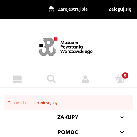
Zaloguj się
Zarejestruj się
Ten produkt jest niedostępny.
ZAKUPY
POMOC