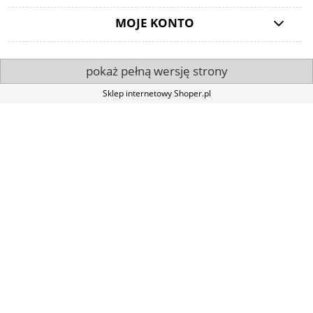
MOJE KONTO
pokaż pełną wersję strony
Sklep internetowy Shoper.pl