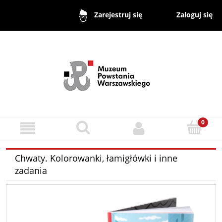
Zaloguj się
Zarejestruj się
Chwaty. Kolorowanki, łamigłówki i inne
zadania