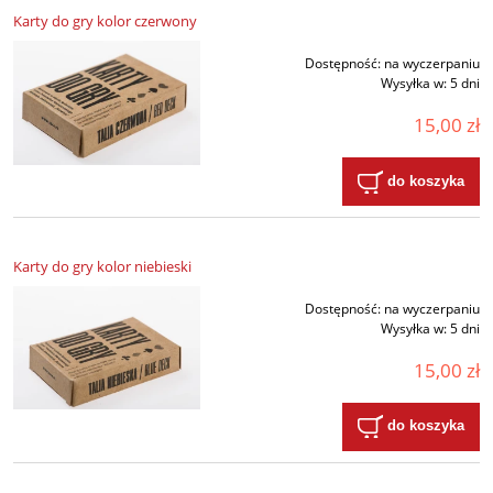
Karty do gry kolor czerwony
Dostępność:
na wyczerpaniu
Wysyłka w:
5 dni
15,00 zł
do koszyka
Karty do gry kolor niebieski
Dostępność:
na wyczerpaniu
Wysyłka w:
5 dni
15,00 zł
do koszyka