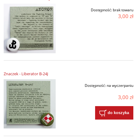
Dostępność:
brak towaru
3,00 zł
Znaczek - Liberator B-24J
Dostępność:
na wyczerpaniu
3,00 zł
do koszyka