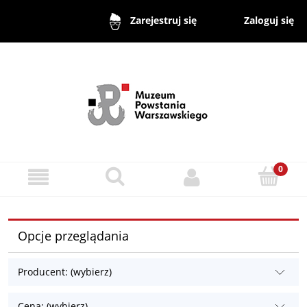
Zaloguj się
Zarejestruj się
Opcje przeglądania
Producent: (wybierz)
Cena: (wybierz)