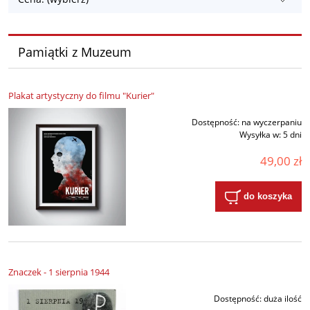
Pamiątki z Muzeum
Plakat artystyczny do filmu "Kurier"
Dostępność:
na wyczerpaniu
Wysyłka w:
5 dni
49,00 zł
do koszyka
Znaczek - 1 sierpnia 1944
Dostępność:
duża ilość