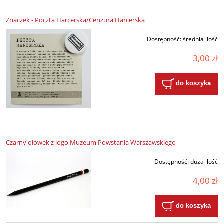
Znaczek - Poczta Harcerska/Cenzura Harcerska
Dostępność:
średnia ilość
3,00 zł
do koszyka
Czarny ołówek z logo Muzeum Powstania Warszawskiego
Dostępność:
duża ilość
4,00 zł
do koszyka