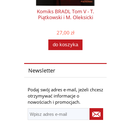
Komiks BRADL Tom V - T.
Piątkowski i M. Oleksicki
27,00 zł
do koszyka
Newsletter
Podaj swój adres e-mail, jeżeli chcesz
otrzymywać informacje o
nowościach i promocjach.