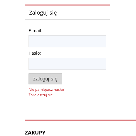
Zaloguj się
E-mail:
Hasło:
zaloguj się
Nie pamiętasz hasła?
Zarejestruj się
ZAKUPY