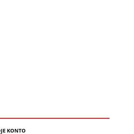
JE KONTO